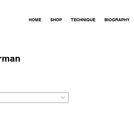
HOME
SHOP
TECHNIQUE
BIOGRAPHY
arman
ce