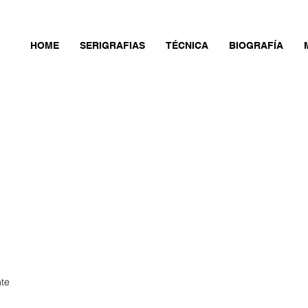
HOME
SERIGRAFIAS
TÉCNICA
BIOGRAFÍA
nte