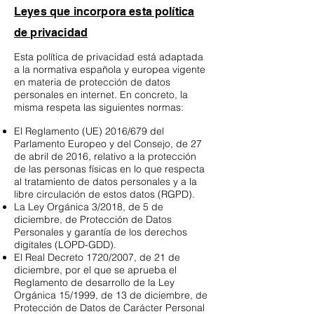
Leyes que incorpora esta política
de privacidad
Esta política de privacidad está adaptada
a la normativa española y europea vigente
en materia de protección de datos
personales en internet. En concreto, la
misma respeta las siguientes normas:
El Reglamento (UE) 2016/679 del
Parlamento Europeo y del Consejo, de 27
de abril de 2016, relativo a la protección
de las personas físicas en lo que respecta
al tratamiento de datos personales y a la
libre circulación de estos datos (RGPD).
La Ley Orgánica 3/2018, de 5 de
diciembre, de Protección de Datos
Personales y garantía de los derechos
digitales (LOPD-GDD).
El Real Decreto 1720/2007, de 21 de
diciembre, por el que se aprueba el
Reglamento de desarrollo de la Ley
Orgánica 15/1999, de 13 de diciembre, de
Protección de Datos de Carácter Personal