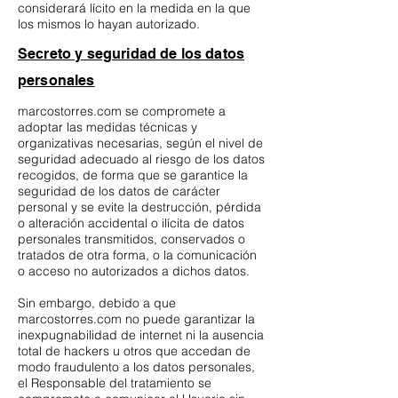
considerará lícito en la medida en la que
los mismos lo hayan autorizado.
Secreto y seguridad de los datos
personales
marcostorres.com se compromete a
adoptar las medidas técnicas y
organizativas necesarias, según el nivel de
seguridad adecuado al riesgo de los datos
recogidos, de forma que se garantice la
seguridad de los datos de carácter
personal y se evite la destrucción, pérdida
o alteración accidental o ilícita de datos
personales transmitidos, conservados o
tratados de otra forma, o la comunicación
o acceso no autorizados a dichos datos.
Sin embargo, debido a que
marcostorres.com no puede garantizar la
inexpugnabilidad de internet ni la ausencia
total de hackers u otros que accedan de
modo fraudulento a los datos personales,
el Responsable del tratamiento se