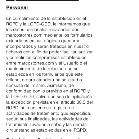
Personal
En cumplimiento de lo establecido en el
RGPD y la LOPD-GDD, le informamos que
los datos personales recabados por
marcostorres.com mediante los formularios
extendidos en sus páginas quedarán
incorporados y serán tratados en nuestro
ficheros con el fin de poder facilitar, agilizar
y cumplir los compromisos establecidos
entre marcostorres.com y el Usuario o el
mantenimiento de la relación que se
establezca en los formularios que este
rellene, o para atender una solicitud o
consulta del mismo. Asimismo, de
conformidad con lo previsto en el RGPD y
la LOPD-GDD, salvo que sea de aplicación
la excepción prevista en el artículo 30.5 del
RGPD, se mantiene un registro de
actividades de tratamiento que especifica,
según sus finalidades, las actividades de
tratamiento llevadas a cabo y las demás
circunstancias establecidas en el RGPD.