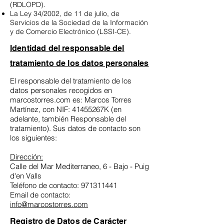
(RDLOPD).
La Ley 34/2002, de 11 de julio, de
Servicios de la Sociedad de la Información
y de Comercio Electrónico (LSSI-CE).
Identidad del responsable del
tratamiento de los datos personales
El responsable del tratamiento de los
datos personales recogidos en
marcostorres.com es: Marcos Torres
Martínez, con NIF: 41455267K (en
adelante, también Responsable del
tratamiento). Sus datos de contacto son
los siguientes:
Dirección:
Calle del Mar Mediterraneo, 6 - Bajo - Puig
d'en Valls
Teléfono de contacto: 971311441
Email de contacto:
info@marcostorres.com
Registro de Datos de Carácter