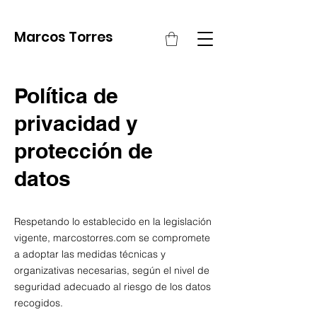
Marcos Torres
Política de
privacidad y
protección de
datos
Respetando lo establecido en la legislación
vigente, marcostorres.com se compromete
a adoptar las medidas técnicas y
organizativas necesarias, según el nivel de
seguridad adecuado al riesgo de los datos
recogidos.