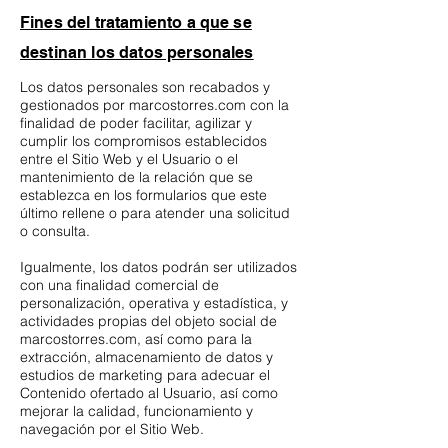
Fines del tratamiento a que se
destinan los datos personales
Los datos personales son recabados y
gestionados por marcostorres.com con la
finalidad de poder facilitar, agilizar y
cumplir los compromisos establecidos
entre el Sitio Web y el Usuario o el
mantenimiento de la relación que se
establezca en los formularios que este
último rellene o para atender una solicitud
o consulta.
Igualmente, los datos podrán ser utilizados
con una finalidad comercial de
personalización, operativa y estadística, y
actividades propias del objeto social de
marcostorres.com, así como para la
extracción, almacenamiento de datos y
estudios de marketing para adecuar el
Contenido ofertado al Usuario, así como
mejorar la calidad, funcionamiento y
navegación por el Sitio Web.