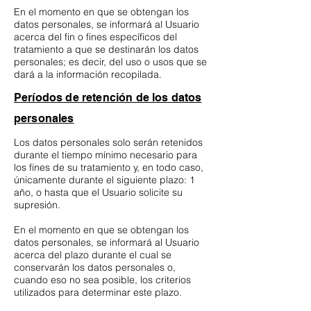
En el momento en que se obtengan los
datos personales, se informará al Usuario
acerca del fin o fines específicos del
tratamiento a que se destinarán los datos
personales; es decir, del uso o usos que se
dará a la información recopilada.
Períodos de retención de los datos
personales
Los datos personales solo serán retenidos
durante el tiempo mínimo necesario para
los fines de su tratamiento y, en todo caso,
únicamente durante el siguiente plazo: 1
año, o hasta que el Usuario solicite su
supresión.
En el momento en que se obtengan los
datos personales, se informará al Usuario
acerca del plazo durante el cual se
conservarán los datos personales o,
cuando eso no sea posible, los criterios
utilizados para determinar este plazo.