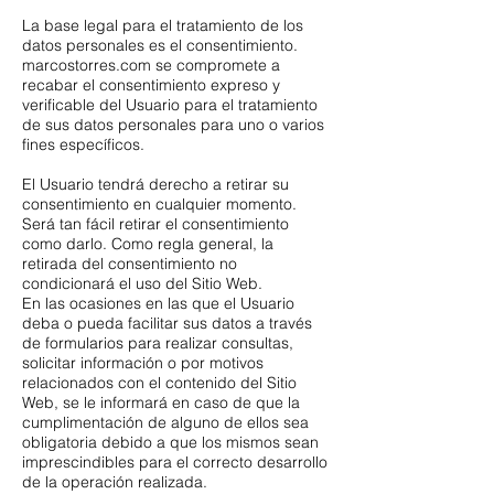
La base legal para el tratamiento de los
datos personales es el consentimiento.
marcostorres.com se compromete a
recabar el consentimiento expreso y
verificable del Usuario para el tratamiento
de sus datos personales para uno o varios
fines específicos.
El Usuario tendrá derecho a retirar su
consentimiento en cualquier momento.
Será tan fácil retirar el consentimiento
como darlo. Como regla general, la
retirada del consentimiento no
condicionará el uso del Sitio Web.
En las ocasiones en las que el Usuario
deba o pueda facilitar sus datos a través
de formularios para realizar consultas,
solicitar información o por motivos
relacionados con el contenido del Sitio
Web, se le informará en caso de que la
cumplimentación de alguno de ellos sea
obligatoria debido a que los mismos sean
imprescindibles para el correcto desarrollo
de la operación realizada.