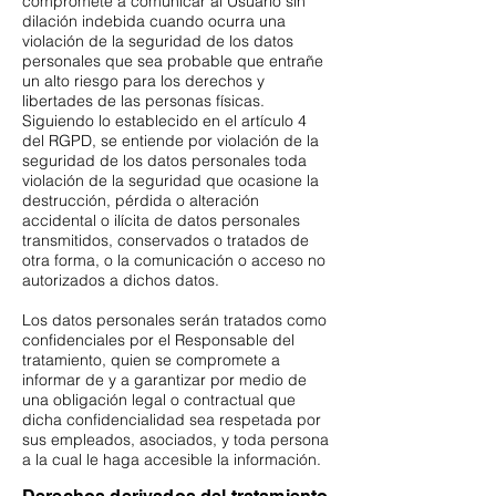
compromete a comunicar al Usuario sin
dilación indebida cuando ocurra una
violación de la seguridad de los datos
personales que sea probable que entrañe
un alto riesgo para los derechos y
libertades de las personas físicas.
Siguiendo lo establecido en el artículo 4
del RGPD, se entiende por violación de la
seguridad de los datos personales toda
violación de la seguridad que ocasione la
destrucción, pérdida o alteración
accidental o ilícita de datos personales
transmitidos, conservados o tratados de
otra forma, o la comunicación o acceso no
autorizados a dichos datos.
Los datos personales serán tratados como
confidenciales por el Responsable del
tratamiento, quien se compromete a
informar de y a garantizar por medio de
una obligación legal o contractual que
dicha confidencialidad sea respetada por
sus empleados, asociados, y toda persona
a la cual le haga accesible la información.