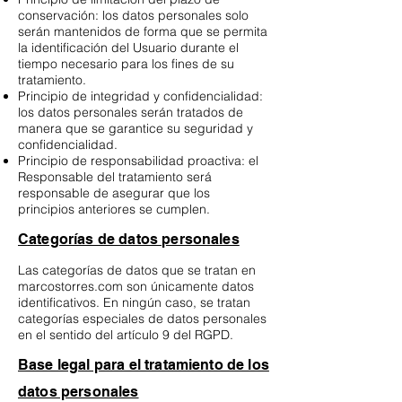
conservación: los datos personales solo
serán mantenidos de forma que se permita
la identificación del Usuario durante el
tiempo necesario para los fines de su
tratamiento.
Principio de integridad y confidencialidad:
los datos personales serán tratados de
manera que se garantice su seguridad y
confidencialidad.
Principio de responsabilidad proactiva: el
Responsable del tratamiento será
responsable de asegurar que los
principios anteriores se cumplen.
Categorías de datos personales
Las categorías de datos que se tratan en
marcostorres.com son únicamente datos
identificativos. En ningún caso, se tratan
categorías especiales de datos personales
en el sentido del artículo 9 del RGPD.
Base legal para el tratamiento de los
datos personales