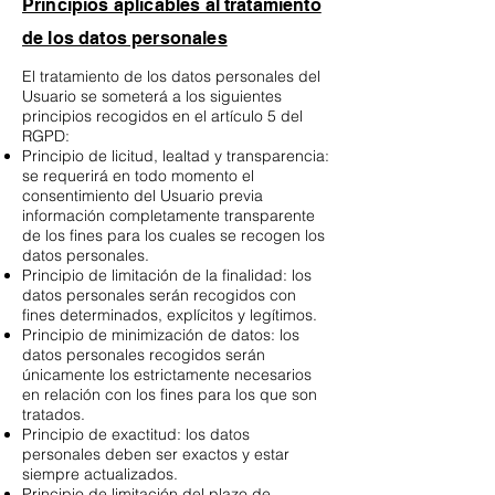
Principios aplicables al tratamiento
de los datos personales
El tratamiento de los datos personales del
Usuario se someterá a los siguientes
principios recogidos en el artículo 5 del
RGPD:
Principio de licitud, lealtad y transparencia:
se requerirá en todo momento el
consentimiento del Usuario previa
información completamente transparente
de los fines para los cuales se recogen los
datos personales.
Principio de limitación de la finalidad: los
datos personales serán recogidos con
fines determinados, explícitos y legítimos.
Principio de minimización de datos: los
datos personales recogidos serán
únicamente los estrictamente necesarios
en relación con los fines para los que son
tratados.
Principio de exactitud: los datos
personales deben ser exactos y estar
siempre actualizados.
Principio de limitación del plazo de