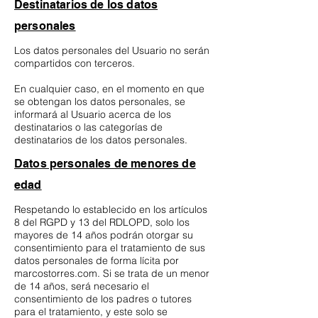
Destinatarios de los datos
personales
Los datos personales del Usuario no serán
compartidos con terceros.
En cualquier caso, en el momento en que
se obtengan los datos personales, se
informará al Usuario acerca de los
destinatarios o las categorías de
destinatarios de los datos personales.
Datos personales de menores de
edad
Respetando lo establecido en los artículos
8 del RGPD y 13 del RDLOPD, solo los
mayores de 14 años podrán otorgar su
consentimiento para el tratamiento de sus
datos personales de forma lícita por
marcostorres.com. Si se trata de un menor
de 14 años, será necesario el
consentimiento de los padres o tutores
para el tratamiento, y este solo se