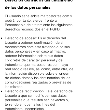
Derechos derivados del tratamiento
de los datos personales
El Usuario tiene sobre marcostorres.com y
podrá, por tanto, ejercer frente al
Responsable del tratamiento los siguientes
derechos reconocidos en el RGPD:
Derecho de acceso: Es el derecho del
Usuario a obtener confirmación de si
marcostorres.com está tratando o no sus
datos personales y, en caso afirmativo,
obtener información sobre sus datos
concretos de carácter personal y del
tratamiento que marcostorres.com haya
realizado o realice, así como, entre otra, de
la información disponible sobre el origen
de dichos datos y los destinatarios de las
comunicaciones realizadas o previstas de
los mismos.
Derecho de rectificación: Es el derecho del
Usuario a que se modifiquen sus datos
personales que resulten ser inexactos o,
teniendo en cuenta los fines del
tratamiento, incompletos.