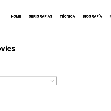
HOME
SERIGRAFIAS
TÉCNICA
BIOGRAFÍA
ovies
cio